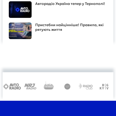
Авторадіо Україна тепер у Тернополі!
Пристебни найцінніше! Правила, які
рятують життя