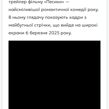
трейлер фільму «Песики» —
найсміливішої романтичної комедії року.
В ньому глядачу показують кадри з
майбутньої стрічки, що вийде на широкі
екрани 6 березня 2025 року.