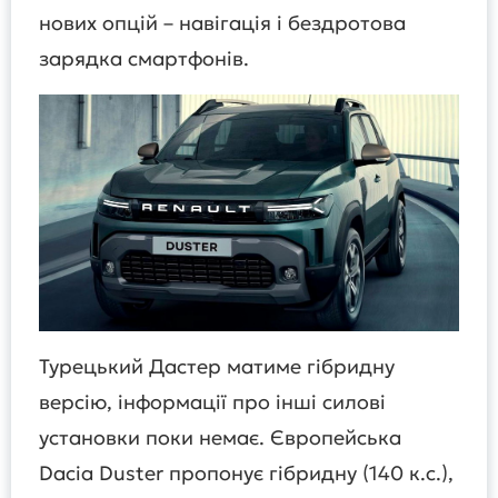
нових опцій – навігація і бездротова
зарядка смартфонів.
Турецький Дастер матиме гібридну
версію, інформації про інші силові
установки поки немає. Європейська
Dacia Duster пропонує гібридну (140 к.с.),