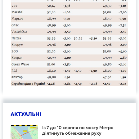
АКТУАЛЬНІ
Із 7 до 10 серпня на мосту Метро
діятимуть обмеження руху