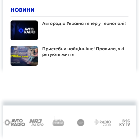
НОВИНИ
Авторадіо Україна тепер у Тернополі!
Пристебни найцінніше! Правила, які
рятують життя