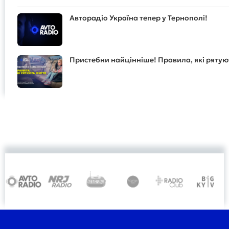
Авторадіо Україна тепер у Тернополі!
Пристебни найцінніше! Правила, які рятую