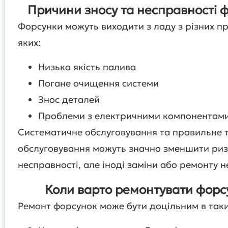
Причини зносу та несправності 
Форсунки можуть виходити з ладу з різних п
яких:
Низька якість палива
Погане очищення системи
Знос деталей
Проблеми з електричними компонентам
Систематичне обслуговування та правильне т
обслуговування можуть значно зменшити ри
несправності, але іноді заміни або ремонту н
Коли варто ремонтувати форс
Ремонт форсунок може бути доцільним в таки