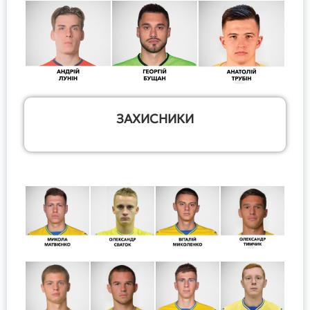
ЗАХИСНИКИ