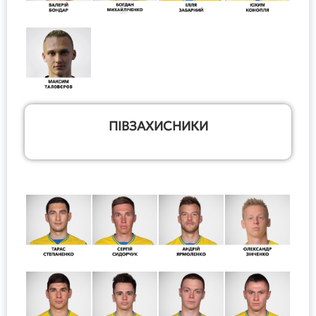
ПІВЗАХИСНИКИ