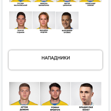
НАПАДНИКИ