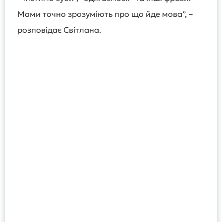
Мами точно зрозуміють про що йде мова”, –
розповідає Світлана.