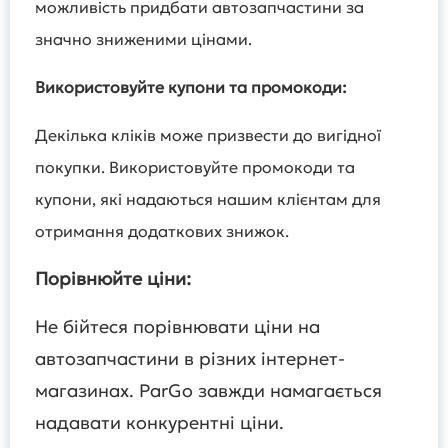
можливість придбати автозапчастини за
значно зниженими цінами.
Використовуйте купони та промокоди:
Декілька кліків може призвести до вигідної
покупки. Використовуйте промокоди та
купони, які надаються нашим клієнтам для
отримання додаткових знижок.
Порівнюйте ціни:
Не бійтеся порівнювати ціни на
автозапчастини в різних інтернет-
магазинах. ParGo завжди намагається
надавати конкурентні ціни.