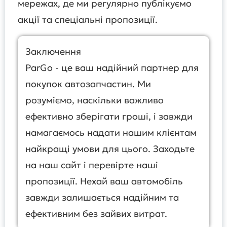
мережах, де ми регулярно публікуємо
акції та спеціальні пропозиції.
Заключення
ParGo - це ваш надійний партнер для
покупок автозапчастин. Ми
розуміємо, наскільки важливо
ефективно зберігати гроші, і завжди
намагаємось надати нашим клієнтам
найкращі умови для цього. Заходьте
на наш сайт і перевірте наші
пропозиції. Нехай ваш автомобіль
завжди залишається надійним та
ефективним без зайвих витрат.