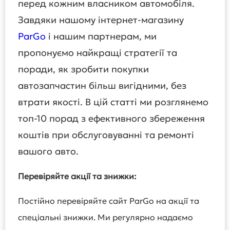
перед кожним власником автомобіля.
Завдяки нашому інтернет-магазину
ParGo
і нашим партнерам, ми
пропонуємо найкращі стратегії та
поради, як зробити покупки
автозапчастин більш вигідними, без
втрати якості. В цій статті ми розглянемо
топ-10 порад з ефективного збереження
коштів при обслуговуванні та ремонті
вашого авто.
Перевіряйте акції та знижки:
Постійно перевіряйте сайт ParGo на акції та
спеціальні знижки. Ми регулярно надаємо