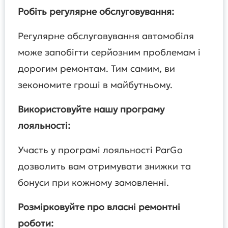
Робіть регулярне обслуговування:
Регулярне обслуговування автомобіля
може запобігти серйозним проблемам і
дорогим ремонтам. Тим самим, ви
зекономите гроші в майбутньому.
Використовуйте нашу програму
лояльності:
Участь у програмі лояльності ParGo
дозволить вам отримувати знижки та
бонуси при кожному замовленні.
Розмірковуйте про власні ремонтні
роботи: