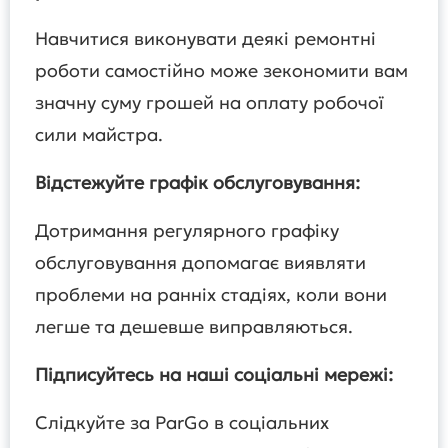
Навчитися виконувати деякі ремонтні
роботи самостійно може зекономити вам
значну суму грошей на оплату робочої
сили майстра.
Відстежуйте графік обслуговування:
Дотримання регулярного графіку
обслуговування допомагає виявляти
проблеми на ранніх стадіях, коли вони
легше та дешевше виправляються.
Підписуйтесь на наші соціальні мережі:
Слідкуйте за ParGo в соціальних