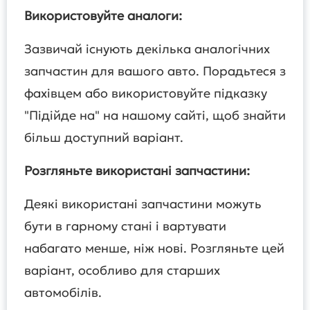
Використовуйте аналоги:
Зазвичай існують декілька аналогічних
запчастин для вашого авто. Порадьтеся з
фахівцем або використовуйте підказку
"Підійде на" на нашому сайті, щоб знайти
більш доступний варіант.
Розгляньте використані запчастини:
Деякі використані запчастини можуть
бути в гарному стані і вартувати
набагато менше, ніж нові. Розгляньте цей
варіант, особливо для старших
автомобілів.