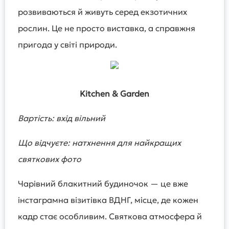
розвиваються й живуть серед екзотичних
рослин. Це не просто виставка, а справжня
пригода у світі природи.
Kitchen & Garden
Вартість: вхід вільний
Що відчуєте: натхнення для найкращих
святкових фото
Чарівний блакитний будиночок — це вже
інстаграмна візитівка ВДНГ, місце, де кожен
кадр стає особливим. Святкова атмосфера й