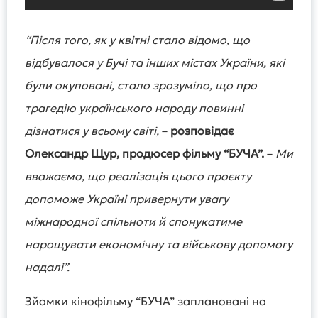
“Після того, як у квітні стало відомо, що
відбувалося у Бучі та інших містах України, які
були окуповані, стало зрозуміло, що про
трагедію українського народу повинні
дізнатися у всьому світі,
–
розповідає
Олександр Щур, продюсер фільму “БУЧА”.
–
Ми
вважаємо, що реалізація цього проєкту
допоможе Україні привернути увагу
міжнародної спільноти й спонукатиме
нарощувати економічну та військову допомогу
надалі”.
Зйомки кінофільму “БУЧА” заплановані на