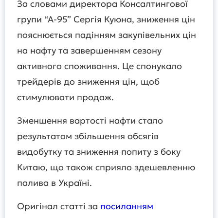
За словами директора Консалтингової
групи “А-95” Сергія Куюна, зниження цін
пояснюється падінням закупівельних цін
на нафту та завершенням сезону
активного споживання. Це спонукало
трейдерів до зниження цін, щоб
стимулювати продаж.
Зменшення вартості нафти стало
результатом збільшення обсягів
видобутку та зниження попиту з боку
Китаю, що також сприяло здешевленню
палива в Україні.
Оригінал статті за
посиланням