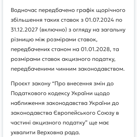
Водночас передбачено графік щорічного
збільшення таких ставок з 01.07.2024 по
31.12.2027 (включно) з огляду на загальну
різницю між розмірами ставок,
передбачених станом на 01.01.2028, та
розмірами ставок акцизного податку,
передбаченими чинним законодавством.
Проєкт закону “Про внесення змін до
Податкового кодексу України щодо
наближення законодавства України до
законодавства Європейського Союзу в
частині акцизного податку” ще має
ухвалити Верховна рада.