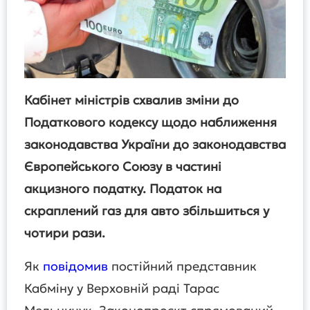
Кабінет міністрів схвалив зміни до
Податкового кодексу щодо наближення
законодавства України до законодавства
Європейського Союзу в частині
акцизного податку. Податок на
скраплений газ для авто збільшиться у
чотири рази.
Як
повідомив
постійний представник
Кабміну у Верховній раді Тарас