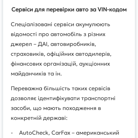
Сервіси для перевірки авто за VIN-кодом
Спеціалізовані сервіси акумулюють
відомості про автомобіль з різних
джерел – ДАІ, автовиробників,
страховиків, офіційних автодилерів,
фінансових організацій, аукціонних
майданчиків та ін.
Переважна більшість таких сервісів
дозволяє ідентифікувати транспортні
засоби, що мають походження в
конкретній державі:
- AutoCheck, CarFax – американський