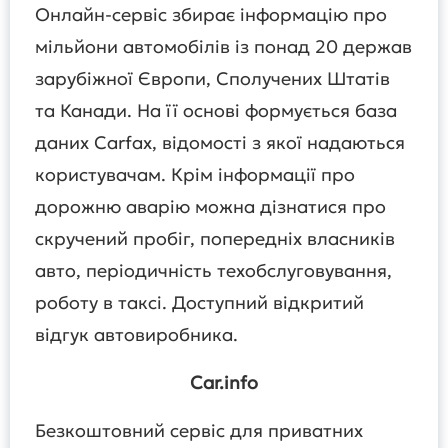
Онлайн-сервіс збирає інформацію про
мільйони автомобілів із понад 20 держав
зарубіжної Європи, Сполучених Штатів
та Канади. На її основі формується база
даних Carfax, відомості з якої надаються
користувачам. Крім інформації про
дорожню аварію можна дізнатися про
скручений пробіг, попередніх власників
авто, періодичність техобслуговування,
роботу в таксі. Доступний відкритий
відгук автовиробника.
Car.info
Безкоштовний сервіс для приватних