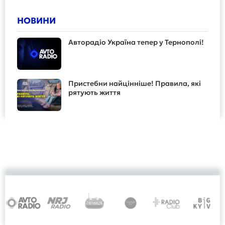
НОВИНИ
Авторадіо Україна тепер у Тернополі!
Пристебни найцінніше! Правила, які
рятують життя