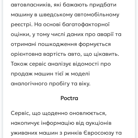
автовласників, які бажають придбати
машину в шведському автомобільному
реєстрі. На основі багатофакторної
оцінки, у тому числі даних про аварії та
отримані пошкодження формується
орієнтовна вартість авто, що цікавить.
Також сервіс аналізує відомості про
продаж машин тієї ж моделі
аналогічного пробігу та віку.
Poctra
Сервіс, що щоденно оновлюється,
накопичує інформацію від аукціонів
уживаних машин з ринків Євросоюзу та