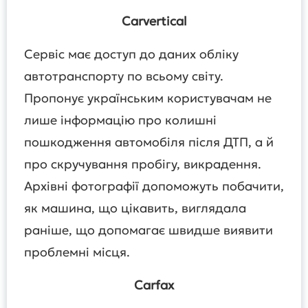
Carvertical
Сервіс має доступ до даних обліку
автотранспорту по всьому світу.
Пропонує українським користувачам не
лише інформацію про колишні
пошкодження автомобіля після ДТП, а й
про скручування пробігу, викрадення.
Архівні фотографії допоможуть побачити,
як машина, що цікавить, виглядала
раніше, що допомагає швидше виявити
проблемні місця.
Carfax