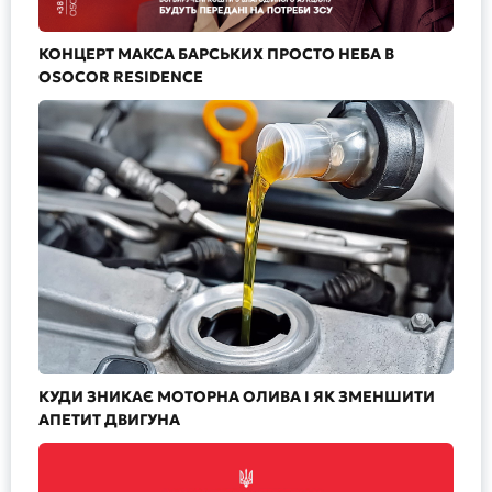
КОНЦЕРТ МАКСА БАРСЬКИХ ПРОСТО НЕБА В
OSOCOR RESIDENCE
КУДИ ЗНИКАЄ МОТОРНА ОЛИВА І ЯК ЗМЕНШИТИ
АПЕТИТ ДВИГУНА