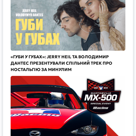
«ГУБИ У ГУБАХ»: JERRY HEIL ТА ВОЛОДИМИР
ДАНТЕС ПРЕЗЕНТУВАЛИ СПІЛЬНИЙ ТРЕК ПРО
НОСТАЛЬГІЮ ЗА МИНУЛИМ