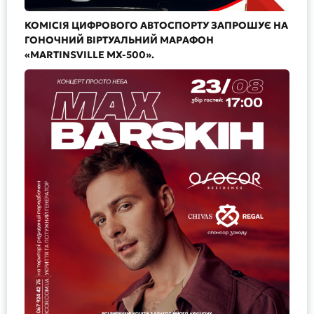
КОМІСІЯ ЦИФРОВОГО АВТОСПОРТУ ЗАПРОШУЄ НА
ГОНОЧНИЙ ВІРТУАЛЬНИЙ МАРАФОН
«MARTINSVILLE MX-500».