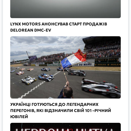
LYNX MOTORS АНОНСУВАВ СТАРТ ПРОДАЖІВ
DELOREAN DMC-EV
УКРАЇНЦІ ГОТУЮТЬСЯ ДО ЛЕГЕНДАРНИХ
ПЕРЕГОНІВ, ЯКІ ВІДЗНАЧИЛИ СВІЙ 101 –РІЧНИЙ
ЮВІЛЕЙ