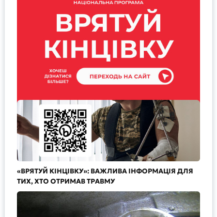
«ВРЯТУЙ КІНЦІВКУ»: ВАЖЛИВА ІНФОРМАЦІЯ ДЛЯ
ТИХ, ХТО ОТРИМАВ ТРАВМУ