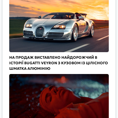
НА ПРОДАЖ ВИСТАВЛЕНО НАЙДОРОЖЧИЙ В
ІСТОРІЇ BUGATTI VEYRON З КУЗОВОМ ІЗ ЦІЛІСНОГО
ШМАТКА АЛЮМІНІЮ