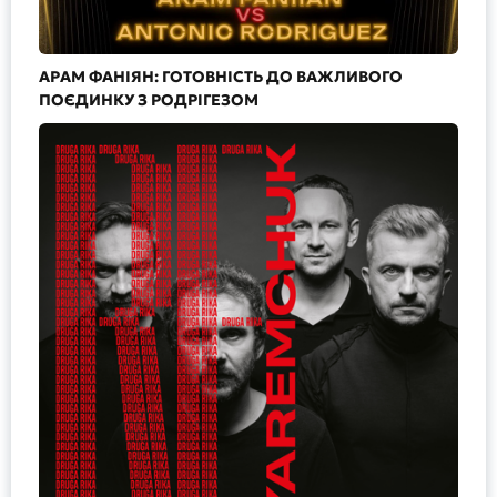
АРАМ ФАНІЯН: ГОТОВНІСТЬ ДО ВАЖЛИВОГО
ПОЄДИНКУ З РОДРІГЕЗОМ