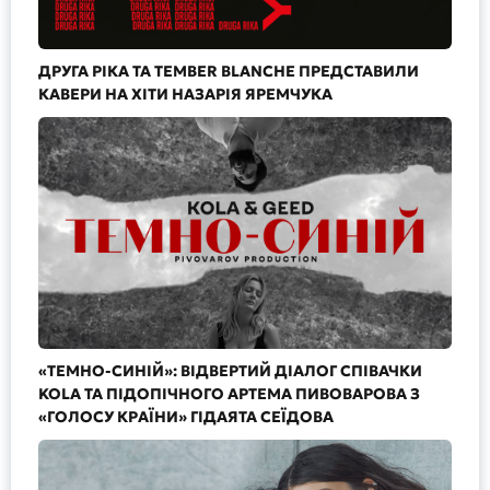
ДРУГА РІКА ТА TEMBER BLANCHE ПРЕДСТАВИЛИ
КАВЕРИ НА ХІТИ НАЗАРІЯ ЯРЕМЧУКА
«ТЕМНО-СИНІЙ»: ВІДВЕРТИЙ ДІАЛОГ СПІВАЧКИ
KOLA ТА ПІДОПІЧНОГО АРТЕМА ПИВОВАРОВА З
«ГОЛОСУ КРАЇНИ» ГІДАЯТА СЕЇДОВА