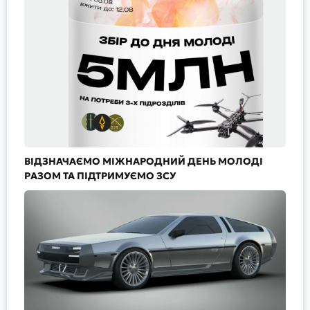
ВІДЗНАЧАЄМО МІЖНАРОДНИЙ ДЕНЬ МОЛОДІ
РАЗОМ ТА ПІДТРИМУЄМО ЗСУ