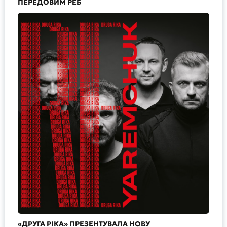
ПЕРЕДОВИМ РЕБ
«ДРУГА РІКА» ПРЕЗЕНТУВАЛА НОВУ