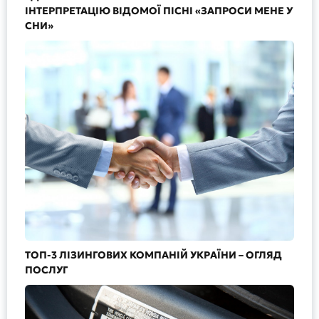
ІНТЕРПРЕТАЦІЮ ВІДОМОЇ ПІСНІ «ЗАПРОСИ МЕНЕ У
СНИ»
ТОП-3 ЛІЗИНГОВИХ КОМПАНІЙ УКРАЇНИ – ОГЛЯД
ПОСЛУГ