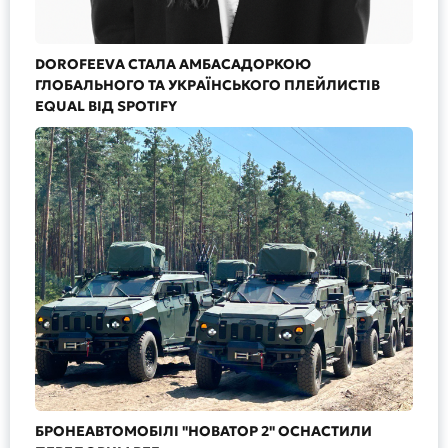
DOROFEEVA СТАЛА АМБАСАДОРКОЮ
ГЛОБАЛЬНОГО ТА УКРАЇНСЬКОГО ПЛЕЙЛИСТІВ
EQUAL ВІД SPOTIFY
БРОНЕАВТОМОБІЛІ "НОВАТОР 2" ОСНАСТИЛИ