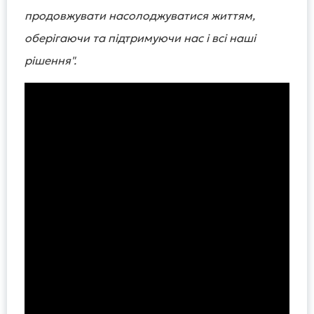
продовжувати насолоджуватися життям,
оберігаючи та підтримуючи нас і всі наші
рішення".