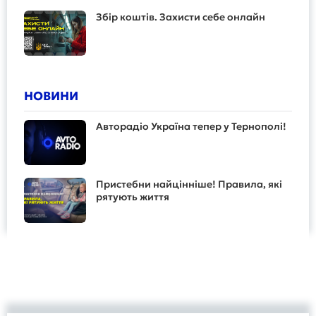
Збір коштів. Захисти себе онлайн
НОВИНИ
Авторадіо Україна тепер у Тернополі!
Пристебни найцінніше! Правила, які
рятують життя