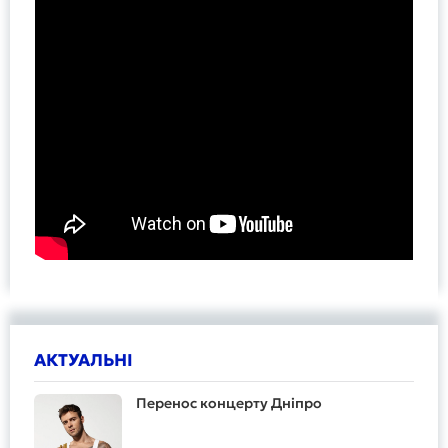
АКТУАЛЬНІ
Перенос концерту Дніпро