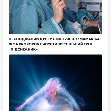
НЕСПОДІВАНИЙ ДУЕТ У СТИЛІ 2000-Х: MAMARIKA І
DIMA PROKOPOV ВИПУСТИЛИ СПІЛЬНИЙ ТРЕК
«ПІДСНІЖНИК»