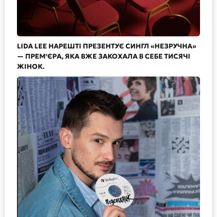
LIDA LEE НАРЕШТІ ПРЕЗЕНТУЄ СИНГЛ «НЕЗРУЧНА»
— ПРЕМ’ЄРА, ЯКА ВЖЕ ЗАКОХАЛА В СЕБЕ ТИСЯЧІ
ЖІНОК.