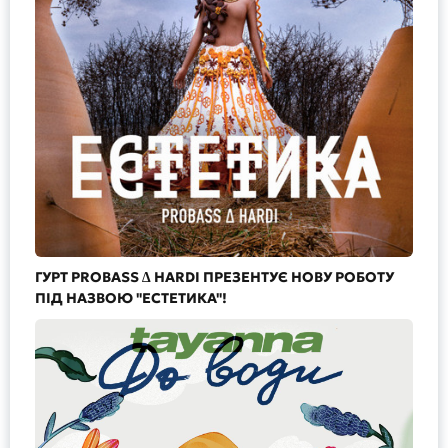
ГУРТ PROBASS ∆ HARDI ПРЕЗЕНТУЄ НОВУ РОБОТУ
ПІД НАЗВОЮ "ЕСТЕТИКА"!