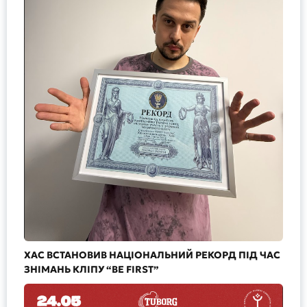
ХАС ВСТАНОВИВ НАЦІОНАЛЬНИЙ РЕКОРД ПІД ЧАС
ЗНІМАНЬ КЛІПУ “BE FIRST”