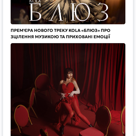
ПРЕМ'ЄРА НОВОГО ТРЕКУ KOLA «БЛЮЗ» ПРО
ЗЦІЛЕННЯ МУЗИКОЮ ТА ПРИХОВАНІ ЕМОЦІЇ