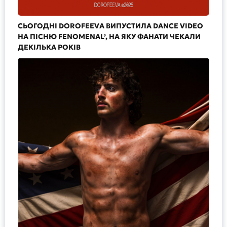
СЬОГОДНІ DOROFEEVA ВИПУСТИЛА DANCE VIDEO
НА ПІСНЮ FENOMENAL’, НА ЯКУ ФАНАТИ ЧЕКАЛИ
ДЕКІЛЬКА РОКІВ