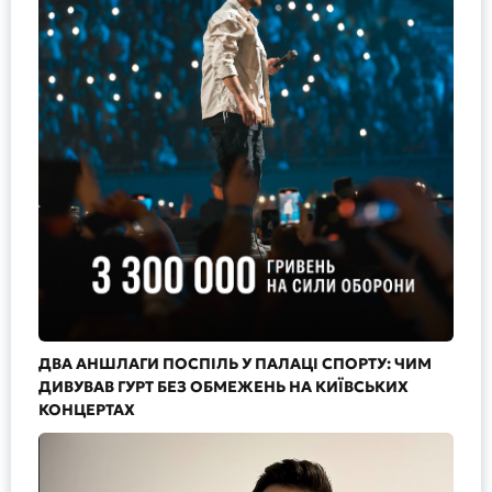
ДВА АНШЛАГИ ПОСПІЛЬ У ПАЛАЦІ СПОРТУ: ЧИМ
ДИВУВАВ ГУРТ БЕЗ ОБМЕЖЕНЬ НА КИЇВСЬКИХ
КОНЦЕРТАХ