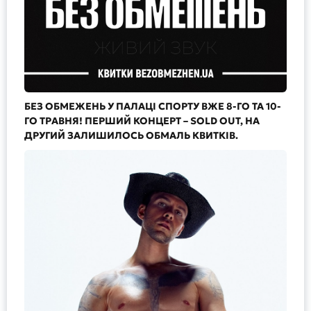
БЕЗ ОБМЕЖЕНЬ У ПАЛАЦІ СПОРТУ ВЖЕ 8-ГО ТА 10-
ГО ТРАВНЯ! ПЕРШИЙ КОНЦЕРТ – SOLD OUT, НА
ДРУГИЙ ЗАЛИШИЛОСЬ ОБМАЛЬ КВИТКІВ.