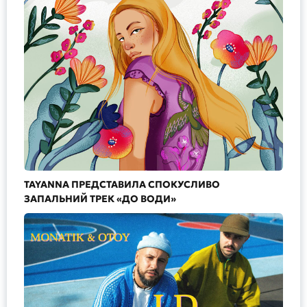
TAYANNA ПРЕДСТАВИЛА СПОКУСЛИВО
ЗАПАЛЬНИЙ ТРЕК «ДО ВОДИ»