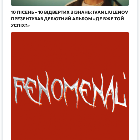
10 ПІСЕНЬ – 10 ВІДВЕРТИХ ЗІЗНАНЬ: IVAN LIULENOV
ПРЕЗЕНТУВАВ ДЕБЮТНИЙ АЛЬБОМ «ДЕ ВЖЕ ТОЙ
УСПІХ?»