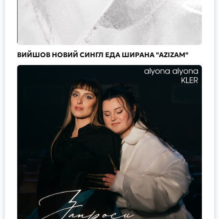
ВИЙШОВ НОВИЙ СИНГЛ ЕДА ШИРАНА "AZIZAM"