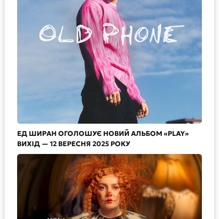
ЕД ШИРАН ОГОЛОШУЄ НОВИЙ АЛЬБОМ «PLAY»
ВИХІД — 12 ВЕРЕСНЯ 2025 РОКУ