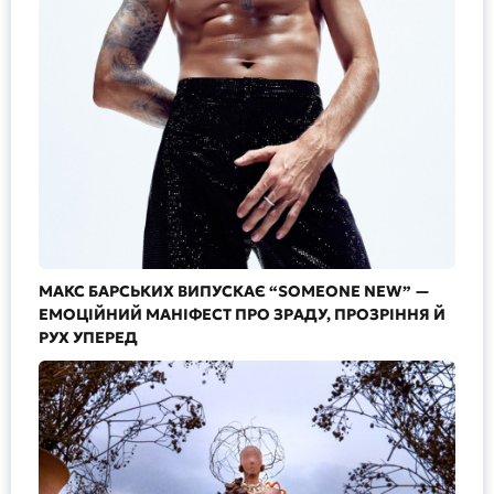
МАКС БАРСЬКИХ ВИПУСКАЄ “SOMEONE NEW” —
ЕМОЦІЙНИЙ МАНІФЕСТ ПРО ЗРАДУ, ПРОЗРІННЯ Й
РУХ УПЕРЕД