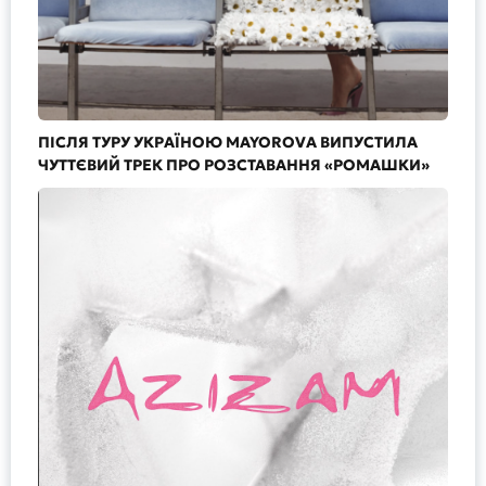
ПІСЛЯ ТУРУ УКРАЇНОЮ MAYOROVA ВИПУСТИЛА
ЧУТТЄВИЙ ТРЕК ПРО РОЗСТАВАННЯ «РОМАШКИ»