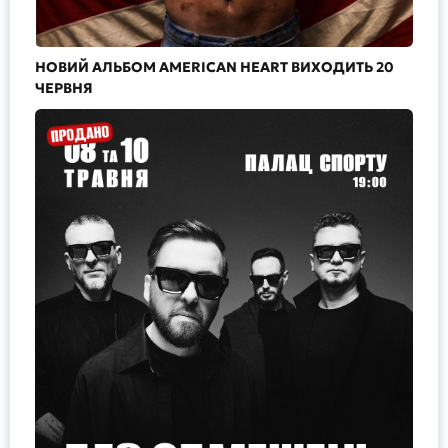
НОВИЙ АЛЬБОМ AMERICAN HEART ВИХОДИТЬ 20
ЧЕРВНЯ