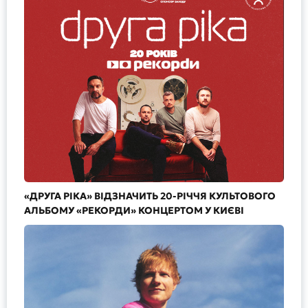
«ДРУГА РІКА» ВІДЗНАЧИТЬ 20-РІЧЧЯ КУЛЬТОВОГО
АЛЬБОМУ «РЕКОРДИ» КОНЦЕРТОМ У КИЄВІ