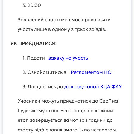
3. 20:30
Заявлений спортсмен має право взяти
участь лише в одному з трьох заїздів.
ЯК ПРИЄДНАТИСЯ:
1. Подати
заявку на участь
2. Ознайомитись з
Регламентом НС
3. Доєднатись до
діскорд-канал КЦА ФАУ
Учасники можуть приєднатися до Серії на
будь-якому етапі. Реєстрація на кожний
етап завершується за чотири години до
старту відбіркових змагань по четвергам.