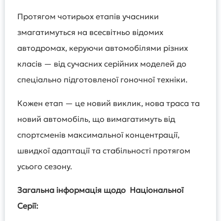
Протягом чотирьох етапів учасники
змагатимуться на всесвітньо відомих
автодромах, керуючи автомобілями різних
класів — від сучасних серійних моделей до
спеціально підготовленої гоночної техніки.
Кожен етап — це новий виклик, нова траса та
новий автомобіль, що вимагатимуть від
спортсменів максимальної концентрації,
швидкої адаптації та стабільності протягом
усього сезону.
Загальна інформація щодо Національної
Серії: