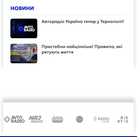
НОВИНИ
Авторадіо Україна тепер у Тернополі!
Пристебни найцінніше! Правила, які
рятують життя