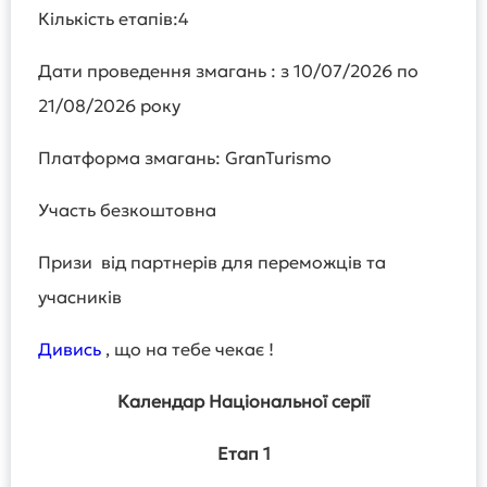
Кількість етапів:4
Дати проведення змагань : з 10/07/2026 по
21/08/2026 року
Платформа змагань: GranTurismo
Участь безкоштовна
Призи від партнерів для переможців та
учасників
Дивись
, що на тебе чекає !
Календар Національної серії
Етап 1