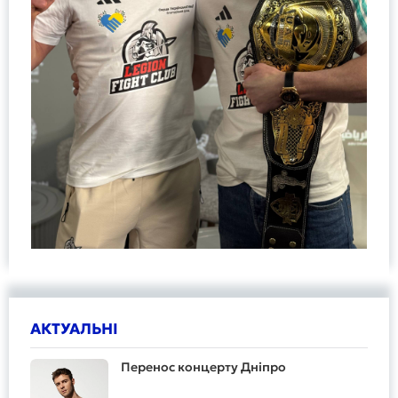
АКТУАЛЬНІ
Перенос концерту Дніпро