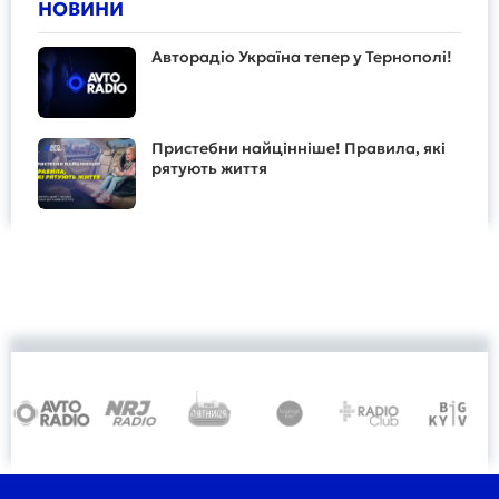
НОВИНИ
Авторадіо Україна тепер у Тернополі!
Пристебни найцінніше! Правила, які
рятують життя