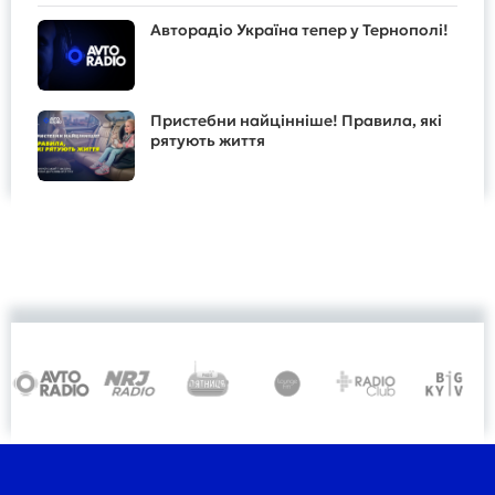
Авторадіо Україна тепер у Тернополі!
Пристебни найцінніше! Правила, які
рятують життя