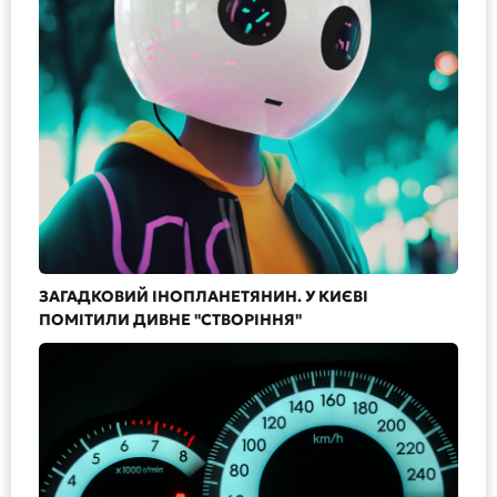
ЗАГАДКОВИЙ ІНОПЛАНЕТЯНИН. У КИЄВІ
ПОМІТИЛИ ДИВНЕ "СТВОРІННЯ"