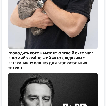
“БОРОДАТА КОТОМАМУЛЯ”: ОЛЕКСІЙ СУРОВЦЕВ,
ВІДОМИЙ УКРАЇНСЬКИЙ АКТОР, ВІДКРИВАЄ
ВЕТЕРИНАРНУ КЛІНІКУ ДЛЯ БЕЗПРИТУЛЬНИХ
ТВАРИН