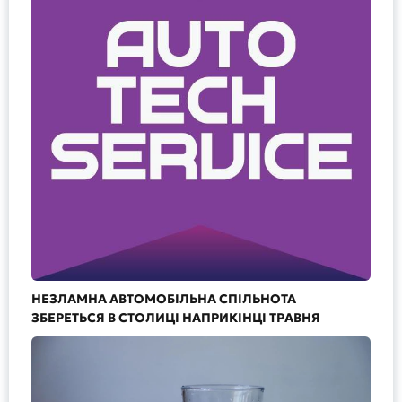
НЕЗЛАМНА АВТОМОБІЛЬНА СПІЛЬНОТА
ЗБЕРЕТЬСЯ В СТОЛИЦІ НАПРИКІНЦІ ТРАВНЯ