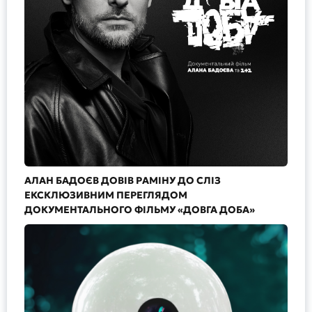
АЛАН БАДОЄВ ДОВІВ РАМІНУ ДО СЛІЗ
ЕКСКЛЮЗИВНИМ ПЕРЕГЛЯДОМ
ДОКУМЕНТАЛЬНОГО ФІЛЬМУ «ДОВГА ДОБА»