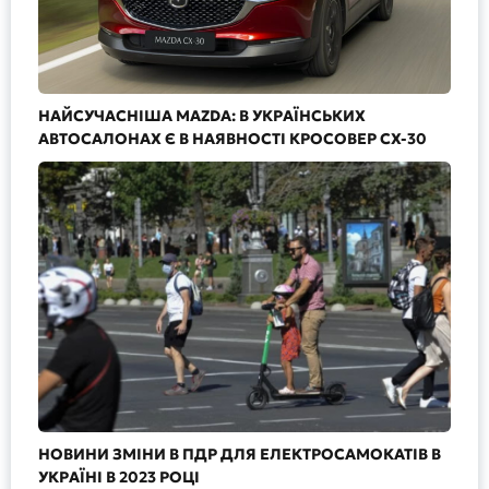
НАЙСУЧАСНІША MAZDA: В УКРАЇНСЬКИХ
АВТОСАЛОНАХ Є В НАЯВНОСТІ КРОСОВЕР CX-30
НОВИНИ ЗМІНИ В ПДР ДЛЯ ЕЛЕКТРОСАМОКАТІВ В
УКРАЇНІ В 2023 РОЦІ