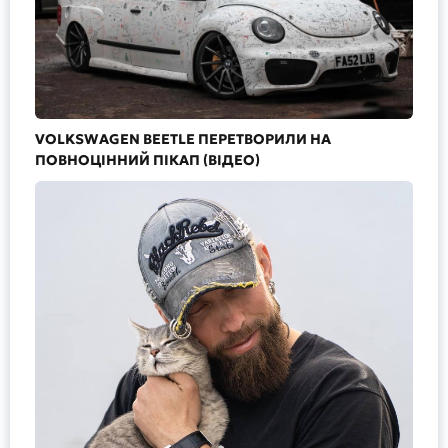
VOLKSWAGEN BEETLE ПЕРЕТВОРИЛИ НА
ПОВНОЦІННИЙ ПІКАП (ВІДЕО)