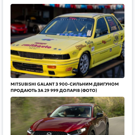
MITSUBISHI GALANT З 900-СИЛЬНИМ ДВИГУНОМ
ПРОДАЮТЬ ЗА 29 999 ДОЛАРІВ (ФОТО)