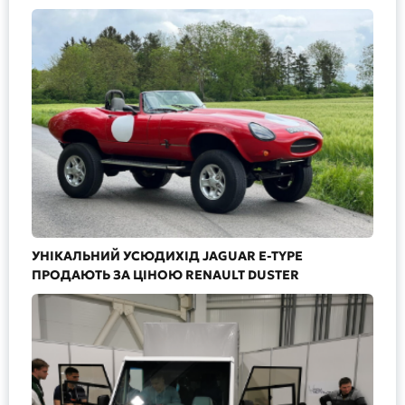
УНІКАЛЬНИЙ УСЮДИХІД JAGUAR E-TYPE
ПРОДАЮТЬ ЗА ЦІНОЮ RENAULT DUSTER