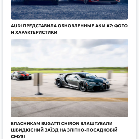
AUDI ПРЕДСТАВИЛА ОБНОВЛЕННЫЕ A6 И A7: ФОТО
И ХАРАКТЕРИСТИКИ
ВЛАСНИКАМ BUGATTI CHIRON ВЛАШТУВАЛИ
ШВИДКІСНИЙ ЗАЇЗД НА ЗЛІТНО-ПОСАДКОВІЙ
СМУЗІ