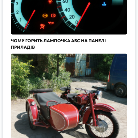
ЧОМУ ГОРИТЬ ЛАМПОЧКА АБС НА ПАНЕЛІ
ПРИЛАДІВ